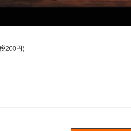
(税200円)