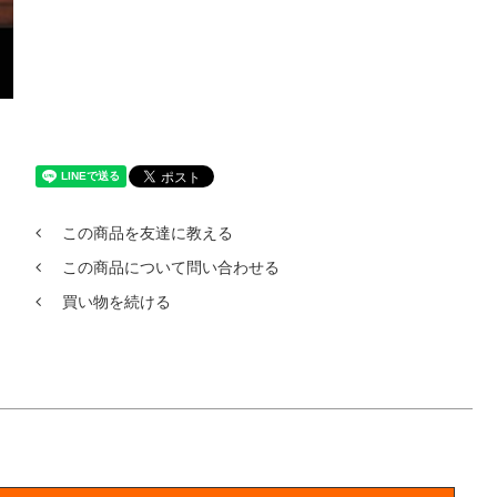
この商品を友達に教える
この商品について問い合わせる
買い物を続ける