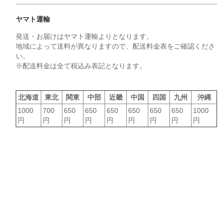
ヤマト運輸
発送・お届けはヤマト運輸よりとなります。
地域によって送料が異なりますので、配送料金表をご確認くださ
い。
※配送料金は全て税込み表記となります。
北海道
東北
関東
中部
近畿
中国
四国
九州
沖縄
1000
700
650
650
650
650
650
650
1000
円
円
円
円
円
円
円
円
円