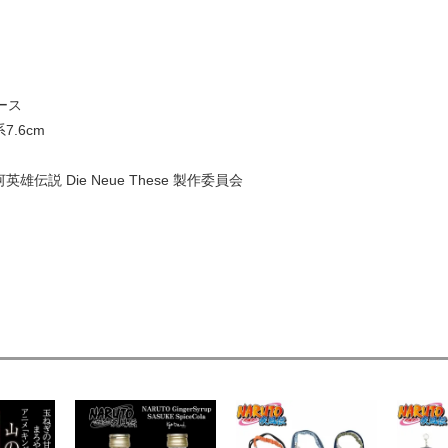
ース
7.6cm
英雄伝説 Die Neue These 製作委員会