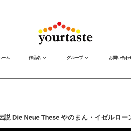
ホーム
作品名
グループ
お問い合わ
説 Die Neue These やのまん・イゼル