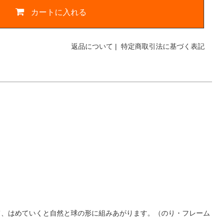
カートに入れる
返品について
|
特定商取引法に基づく表記
て、はめていくと自然と球の形に組みあがります。（のり・フレーム