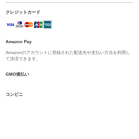
クレジットカード
Amazon Pay
Amazonのアカウントに登録された配送先や支払い方法を利用し
て決済できます。
GMO後払い
コンビニ