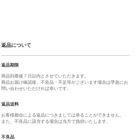
返品について
返品期限
商品到着後７日以内とさせていただきます。
商品お届け確認後、不良品・不足等がございます場合は早急にお
問い合わせいただければ幸いです。
返品送料
お客様都合による返品につきましては承ることができません。
また、不良品に該当する場合は当方で負担いたします。
不良品