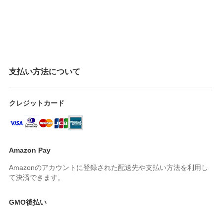
支払い方法について
クレジットカード
Amazon Pay
Amazonのアカウントに登録された配送先や支払い方法を利用し
て決済できます。
GMO後払い