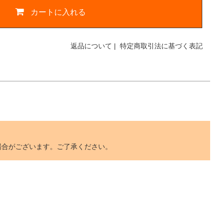
カートに入れる
返品について
|
特定商取引法に基づく表記
。
場合がございます。ご了承ください。