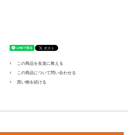
この商品を友達に教える
この商品について問い合わせる
買い物を続ける