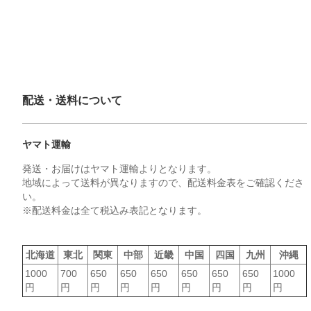
配送・送料について
ヤマト運輸
発送・お届けはヤマト運輸よりとなります。
地域によって送料が異なりますので、配送料金表をご確認くださ
い。
※配送料金は全て税込み表記となります。
北海道
東北
関東
中部
近畿
中国
四国
九州
沖縄
1000
700
650
650
650
650
650
650
1000
円
円
円
円
円
円
円
円
円