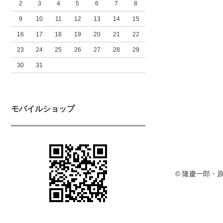
2
3
4
5
6
7
8
9
10
11
12
13
14
15
16
17
18
19
20
21
22
23
24
25
26
27
28
29
30
31
モバイルショップ
© 隆慶一郎・原